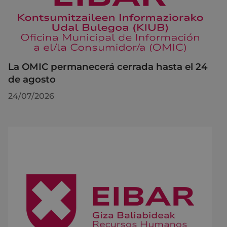
La OMIC permanecerá cerrada hasta el 24
de agosto
24/07/2026