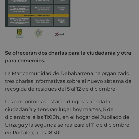
Se ofrecerán dos charlas para la ciudadanía y otra
para comercios.
La Mancomunidad de Debabarrena ha organizado
tres charlas informativas sobre el nuevo sistema de
recogida de residuos del 5 al 12 de diciembre.
Las dos primeras estarán dirigidas a toda la
ciudadanía y tendrán lugar hoy martes, 5 de
diciembre, a las 11:00h., en el hogar del Jubilado de
Unzaga y la segunda se realizará el 11 de diciembre,
en Portalea, a las 18:30h.