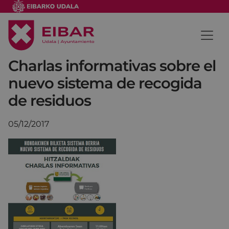
Charlas informativas sobre el
nuevo sistema de recogida
de residuos
05/12/2017