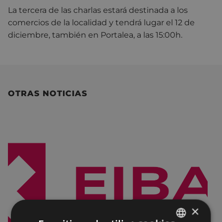
La tercera de las charlas estará destinada a los
comercios de la localidad y tendrá lugar el 12 de
diciembre, también en Portalea, a las 15:00h.
OTRAS NOTICIAS
×