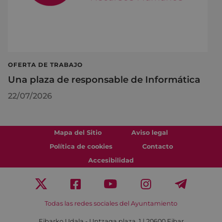
OFERTA DE TRABAJO
Una plaza de responsable de Informática
22/07/2026
Mapa del Sitio
Aviso legal
Política de cookies
Contacto
Accesibilidad
Todas las redes sociales del Ayuntamiento
Eibarko Udala - Untzaga plaza, 1 | 20600 Eibar