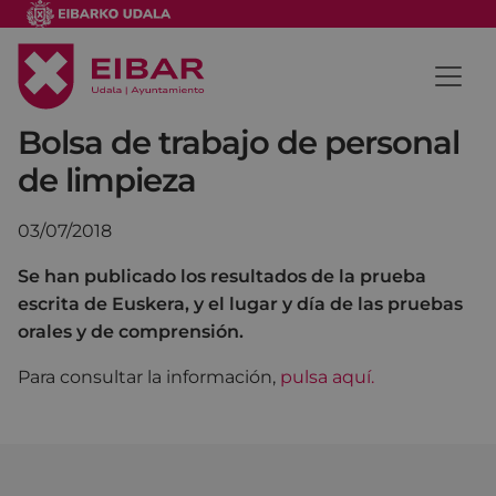
Bolsa de trabajo de personal
de limpieza
03/07/2018
Se han publicado los resultados de la prueba
escrita de Euskera, y el lugar y día de las pruebas
orales y de comprensión.
Para consultar la información,
pulsa aquí.