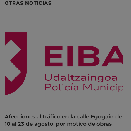
OTRAS NOTICIAS
Afecciones al tráfico en la calle Egogain del
10 al 23 de agosto, por motivo de obras