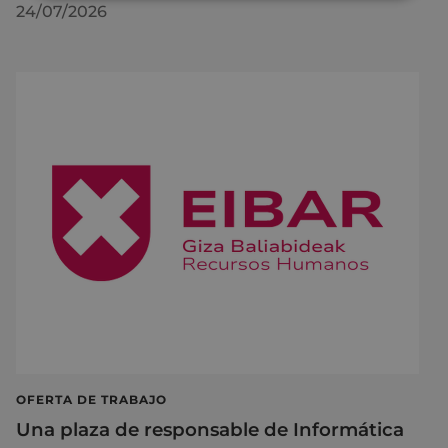
24/07/2026
OFERTA DE TRABAJO
Una plaza de responsable de Informática