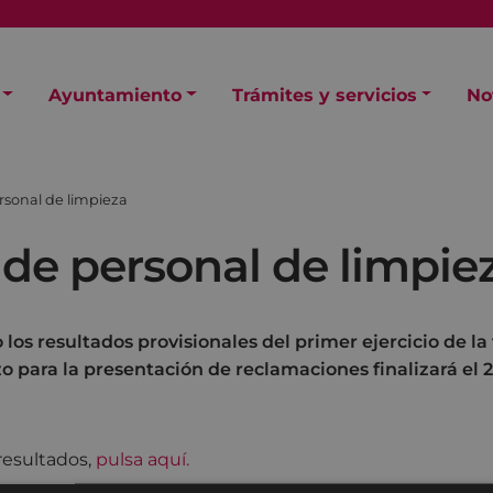
Ayuntamiento
Trámites y servicios
No
rsonal de limpieza
 de personal de limpie
los resultados provisionales del primer ejercicio de la
zo para la presentación de reclamaciones finalizará el 2
 resultados,
pulsa aquí.