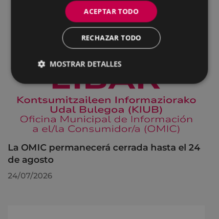
ACEPTAR TODO
RECHAZAR TODO
MOSTRAR DETALLES
La OMIC permanecerá cerrada hasta el 24
de agosto
24/07/2026