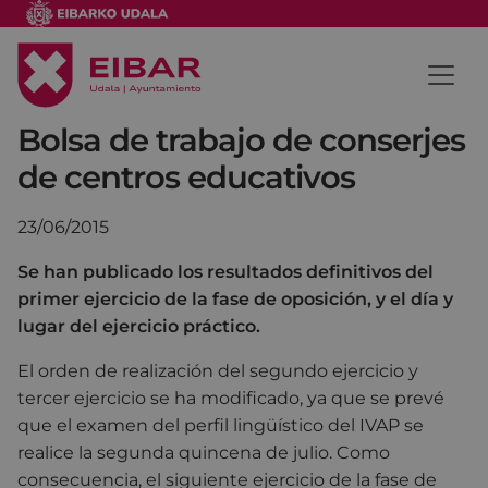
Bolsa de trabajo de conserjes
de centros educativos
23/06/2015
Se han publicado los resultados definitivos del
primer ejercicio de la fase de oposición, y el día y
lugar del ejercicio práctico.
El orden de realización del segundo ejercicio y
tercer ejercicio se ha modificado, ya que se prevé
que el examen del perfil lingüístico del IVAP se
realice la segunda quincena de julio. Como
consecuencia, el siguiente ejercicio de la fase de