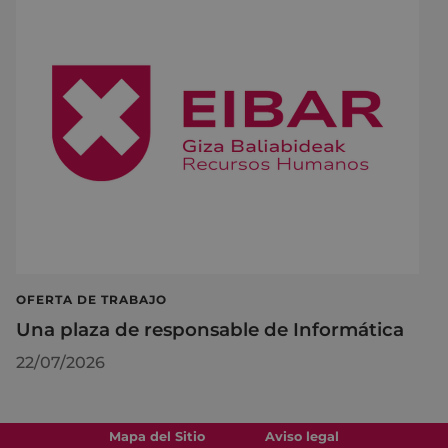
OFERTA DE TRABAJO
Una plaza de responsable de Informática
22/07/2026
Mapa del Sitio
Aviso legal