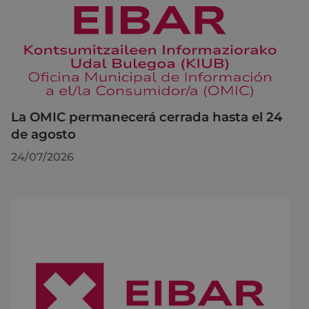
La OMIC permanecerá cerrada hasta el 24
de agosto
24/07/2026