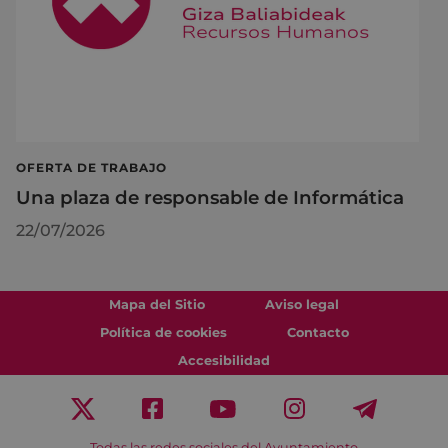
OFERTA DE TRABAJO
Una plaza de responsable de Informática
22/07/2026
Mapa del Sitio
Aviso legal
Política de cookies
Contacto
Accesibilidad
Todas las redes sociales del Ayuntamiento