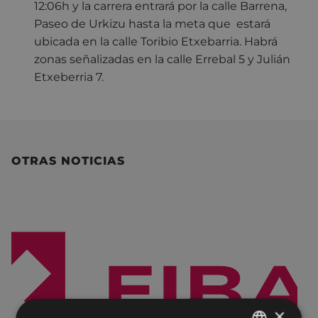
12:06h y la carrera entrará por la calle Barrena,
Paseo de Urkizu hasta la meta que estará
ubicada en la calle Toribio Etxebarria. Habrá
zonas señalizadas en la calle Errebal 5 y Julián
Etxeberria 7.
OTRAS NOTICIAS
×