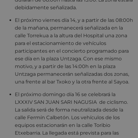
debidamente señalizada.
El próximo viernes día 14, y a partir de las 08:00h
de la mañana, permanecerá señalizada en la
calle Torrekua a la altura del Hospital una zona
para el estacionamiento de vehículos
participantes en el concierto programado para
ese día en la plaza Untzaga. Con ese mismo
motivo, y a partir de las 14:00h en la plaza
Untzaga permanecerán señalizadas dos zonas,
una frente al bar Txoko y la otra frente al Sayoa.
El próximo domingo día 16 se celebrará la
LXXXIV SAN JUAN SARI NAGUSIA de ciclismo.
La salida será de forma neutralizada desde la
calle Fermín Calbetón. Los vehículos de los
equipos estacionarán en la calle Toribio
Etxebarria. La llegada está prevista para las