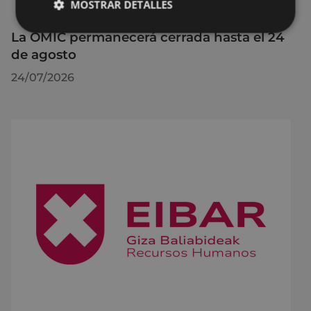
MOSTRAR DETALLES
La OMIC permanecerá cerrada hasta el 24
de agosto
24/07/2026