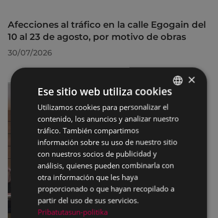
Afecciones al tráfico en la calle Egogain del
10 al 23 de agosto, por motivo de obras
30/07/2026
×
Ese sitio web utiliza cookies
Utilizamos cookies para personalizar el
BASQUE
contenido, los anuncios y analizar nuestro
SPANISH
tráfico. También compartimos
información sobre su uso de nuestro sitio
con nuestros socios de publicidad y
análisis, quienes pueden combinarla con
otra información que les haya
proporcionado o que hayan recopilado a
partir del uso de sus servicios.
Pribatutasun-politika