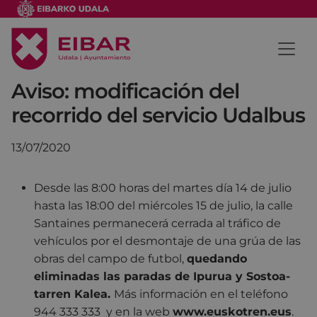
Aviso: modificación del
recorrido del servicio Udalbus
13/07/2020
Desde las 8:00 horas del martes día 14 de julio
hasta las 18:00 del miércoles 15 de julio, la calle
Santaines permanecerá cerrada al tráfico de
vehículos por el desmontaje de una grúa de las
obras del campo de futbol,
quedando
eliminadas las paradas de Ipurua y Sostoa-
tarren Kalea.
Más información en el teléfono
944 333 333 y en la web
www.euskotren.eus
.