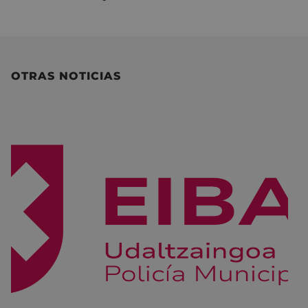
OTRAS NOTICIAS