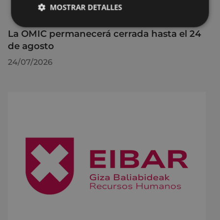
MOSTRAR DETALLES
La OMIC permanecerá cerrada hasta el 24
de agosto
24/07/2026