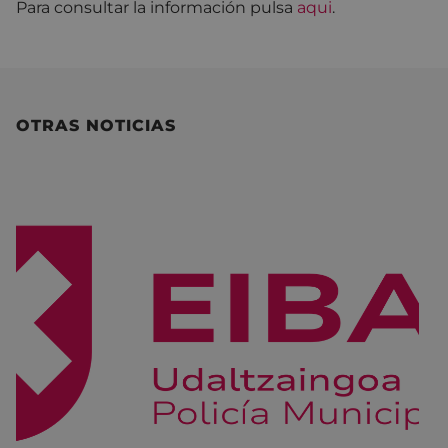
Para consultar la información pulsa
aqui
.
OTRAS NOTICIAS