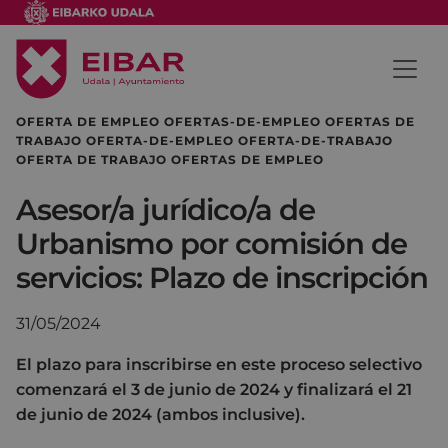
OFERTA DE EMPLEO OFERTAS-DE-EMPLEO OFERTAS DE
TRABAJO OFERTA-DE-EMPLEO OFERTA-DE-TRABAJO
OFERTA DE TRABAJO OFERTAS DE EMPLEO
Asesor/a jurídico/a de
Urbanismo por comisión de
servicios: Plazo de inscripción
31/05/2024
El plazo para inscribirse en este proceso selectivo
comenzará el 3 de junio de 2024 y finalizará el 21
de junio de 2024 (ambos inclusive).