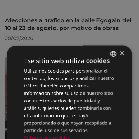
Afecciones al tráfico en la calle Egogain del
10 al 23 de agosto, por motivo de obras
30/07/2026
×
Ese sitio web utiliza cookies
Utilizamos cookies para personalizar el
BASQUE
contenido, los anuncios y analizar nuestro
SPANISH
tráfico. También compartimos
información sobre su uso de nuestro sitio
con nuestros socios de publicidad y
análisis, quienes pueden combinarla con
otra información que les haya
proporcionado o que hayan recopilado a
partir del uso de sus servicios.
Pribatutasun-politika