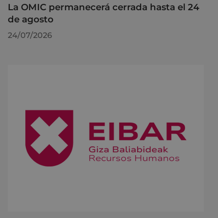
La OMIC permanecerá cerrada hasta el 24
de agosto
24/07/2026