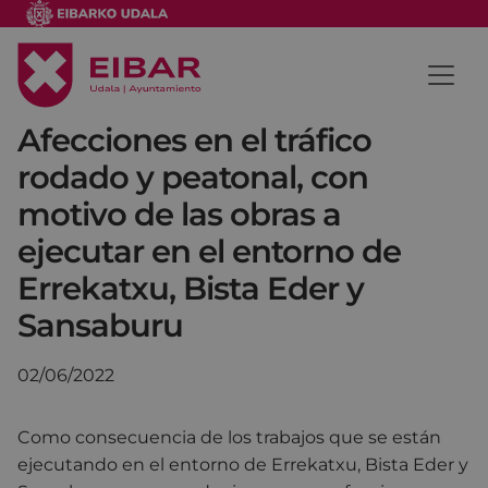
Afecciones en el tráfico
rodado y peatonal, con
motivo de las obras a
ejecutar en el entorno de
Errekatxu, Bista Eder y
Sansaburu
02/06/2022
Como consecuencia de los trabajos que se están
ejecutando en el entorno de Errekatxu, Bista Eder y