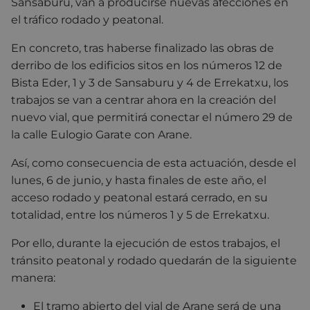
Sansaburu, van a producirse nuevas afecciones en
el tráfico rodado y peatonal.
En concreto, tras haberse finalizado las obras de
derribo de los edificios sitos en los números 12 de
Bista Eder, 1 y 3 de Sansaburu y 4 de Errekatxu, los
trabajos se van a centrar ahora en la creación del
nuevo vial, que permitirá conectar el número 29 de
la calle Eulogio Garate con Arane.
Así, como consecuencia de esta actuación, desde el
lunes, 6 de junio, y hasta finales de este año, el
acceso rodado y peatonal estará cerrado, en su
totalidad, entre los números 1 y 5 de Errekatxu.
Por ello, durante la ejecución de estos trabajos, el
tránsito peatonal y rodado quedarán de la siguiente
manera:
El tramo abierto del vial de Arane será de una