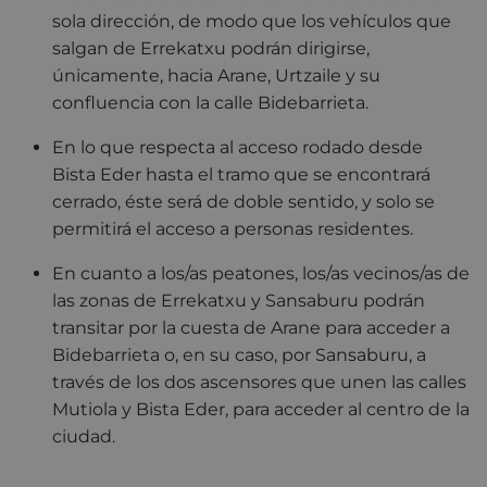
sola dirección, de modo que los vehículos que
salgan de Errekatxu podrán dirigirse,
únicamente, hacia Arane, Urtzaile y su
confluencia con la calle Bidebarrieta.
En lo que respecta al acceso rodado desde
Bista Eder hasta el tramo que se encontrará
cerrado, éste será de doble sentido, y solo se
permitirá el acceso a personas residentes.
En cuanto a los/as peatones, los/as vecinos/as de
las zonas de Errekatxu y Sansaburu podrán
transitar por la cuesta de Arane para acceder a
Bidebarrieta o, en su caso, por Sansaburu, a
través de los dos ascensores que unen las calles
Mutiola y Bista Eder, para acceder al centro de la
ciudad.