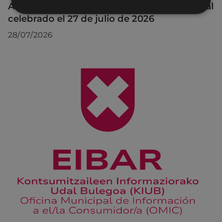
Acuerdos adoptados por el Pleno Municipal
celebrado el 27 de julio de 2026
28/07/2026