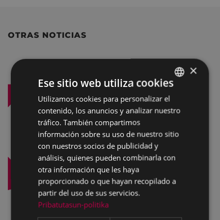
OTRAS NOTICIAS
×
Ese sitio web utiliza cookies
Utilizamos cookies para personalizar el
BASQUE
contenido, los anuncios y analizar nuestro
SPANISH
tráfico. También compartimos
información sobre su uso de nuestro sitio
con nuestros socios de publicidad y
análisis, quienes pueden combinarla con
otra información que les haya
proporcionado o que hayan recopilado a
partir del uso de sus servicios.
Pribatutasun-politika