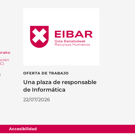
á
OFERTA DE TRABAJO
Una plaza de responsable
de Informática
22/07/2026
Accesibilidad