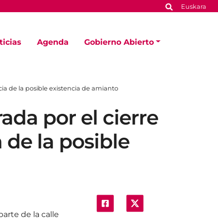
Euskara
ticias
Agenda
Gobierno Abierto
ia de la posible existencia de amianto
ada por el cierre
de la posible
arte de la calle