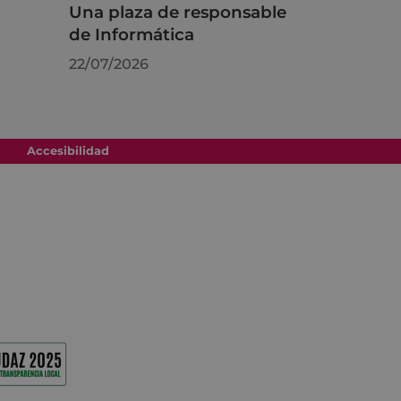
Una plaza de responsable
de Informática
22/07/2026
Accesibilidad