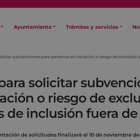
Ayuntamiento
Trámites y servicios
No
olicitar subvenciones para personas en situación o riesgo de exclusión s
 para solicitar subvenc
ación o riesgo de exclu
s de inclusión fuera de
ntación de solicitudes finalizará el 10 de noviembre de