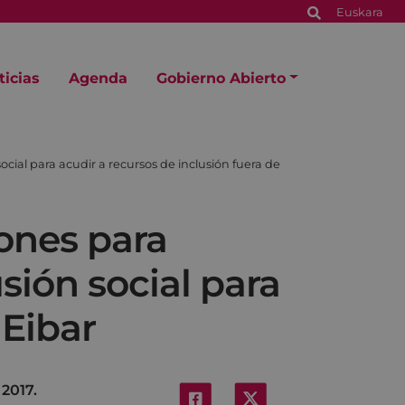
Euskara
ticias
Agenda
Gobierno Abierto
ocial para acudir a recursos de inclusión fuera de
iones para
sión social para
 Eibar
 2017.