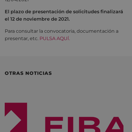
El plazo de presentación de solicitudes finalizará
el 12 de noviembre de 2021.
Para consultar la convocatoria, documentación a
presentar, etc.
PULSA AQUÍ.
OTRAS NOTICIAS