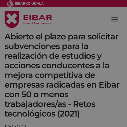
Abierto el plazo para solicitar
subvenciones para la
realización de estudios y
acciones conducentes a la
mejora competitiva de
empresas radicadas en Eibar
con 50 o menos
trabajadores/as - Retos
tecnológicos (2021)
12/04/2021