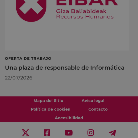
OFERTA DE TRABAJO
Una plaza de responsable de Informática
22/07/2026
Mapa del Sitio
Aviso legal
Política de cookies
Contacto
Accesibilidad