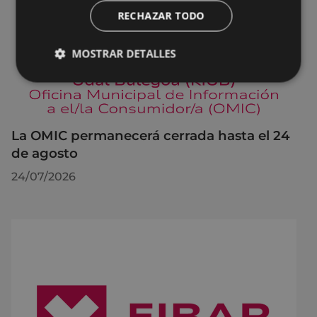
RECHAZAR TODO
MOSTRAR DETALLES
La OMIC permanecerá cerrada hasta el 24
de agosto
24/07/2026