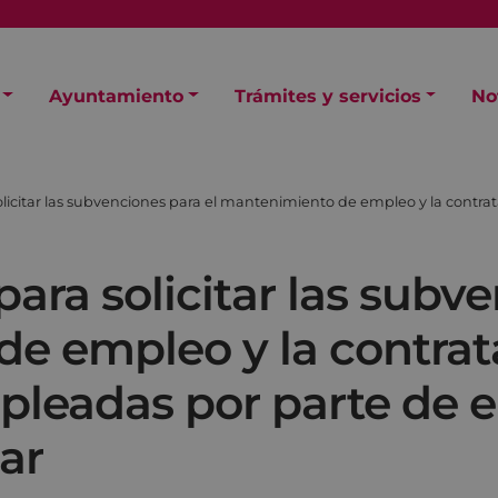
Ayuntamiento
Trámites y servicios
No
solicitar las subvenciones para el mantenimiento de empleo y la cont
para solicitar las subv
e empleo y la contrat
pleadas por parte de 
ar