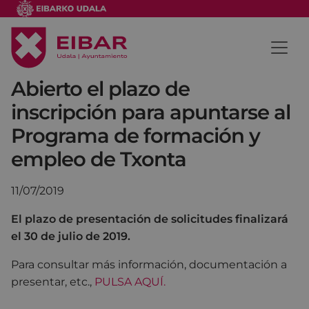
Abierto el plazo de
inscripción para apuntarse al
Programa de formación y
empleo de Txonta
11/07/2019
El plazo de presentación de solicitudes finalizará
el 30 de julio de 2019.
Para consultar más información, documentación a
presentar, etc.,
PULSA AQUÍ.