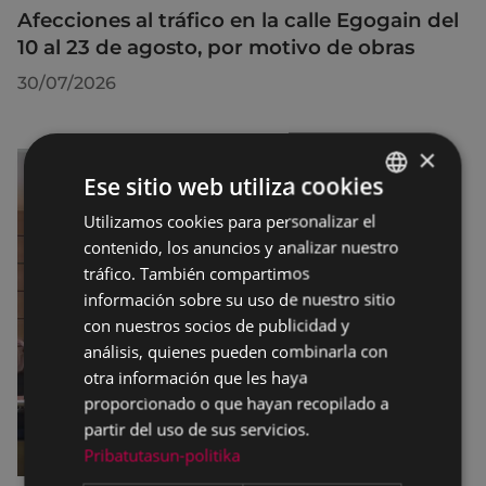
Afecciones al tráfico en la calle Egogain del
10 al 23 de agosto, por motivo de obras
30/07/2026
×
Ese sitio web utiliza cookies
Utilizamos cookies para personalizar el
BASQUE
contenido, los anuncios y analizar nuestro
SPANISH
tráfico. También compartimos
información sobre su uso de nuestro sitio
con nuestros socios de publicidad y
análisis, quienes pueden combinarla con
otra información que les haya
proporcionado o que hayan recopilado a
partir del uso de sus servicios.
Pribatutasun-politika