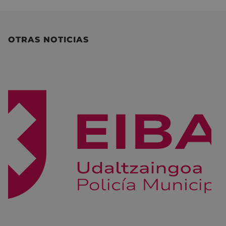
OTRAS NOTICIAS