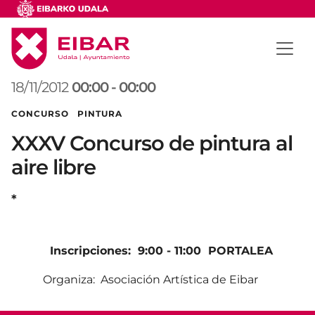
18/11/2012
00:00
-
00:00
CONCURSO PINTURA
XXXV Concurso de pintura al
aire libre
*
Inscripciones: 9:00 - 11:00 PORTALEA
Organiza: Asociación Artística de Eibar