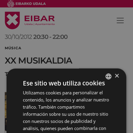
30/10/2012
20:30
-
22:00
MÚSICA
XX MUSIKALDIA
Teatro Coliseo
×
Ese sitio web utiliza cookies
Utilizamos cookies para personalizar el
BASQUE
contenido, los anuncios y analizar nuestro
SPANISH
tráfico. También compartimos
información sobre su uso de nuestro sitio
con nuestros socios de publicidad y
análisis, quienes pueden combinarla con