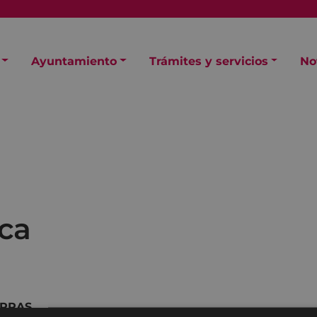
Ayuntamiento
Trámites y servicios
No
sca
ARRAS