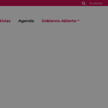
Euskara
ticias
Agenda
Gobierno Abierto