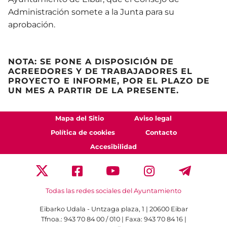
Administración somete a la Junta para su
aprobación.
NOTA: SE PONE A DISPOSICIÓN DE
ACREEDORES Y DE TRABAJADORES EL
PROYECTO E INFORME, POR EL PLAZO DE
UN MES A PARTIR DE LA PRESENTE.
Mapa del Sitio
Aviso legal
Política de cookies
Contacto
Accesibilidad
Todas las redes sociales del Ayuntamiento
Eibarko Udala - Untzaga plaza, 1 | 20600 Eibar
Tfnoa.: 943 70 84 00 / 010 | Faxa: 943 70 84 16 |