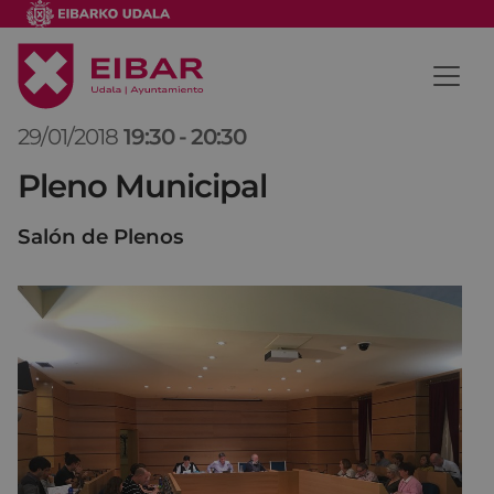
29/01/2018
19:30
-
20:30
Pleno Municipal
Salón de Plenos