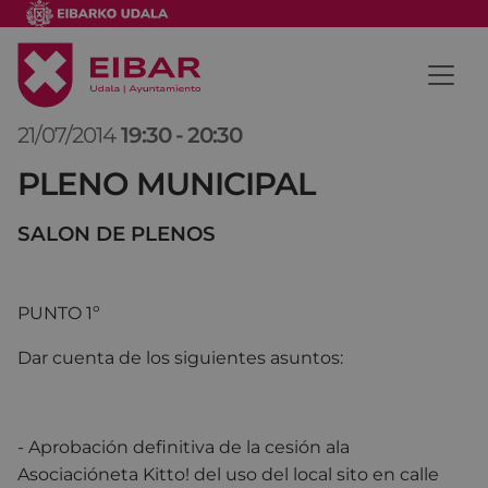
21/07/2014
19:30
-
20:30
PLENO MUNICIPAL
SALON DE PLENOS
PUNTO 1º
Dar cuenta de los siguientes asuntos:
- Aprobación definitiva de la cesión ala
Asociacióneta Kitto! del uso del local sito en calle