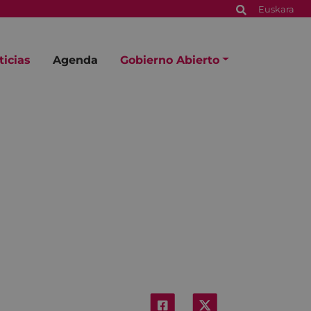
Euskara
ticias
Agenda
Gobierno Abierto