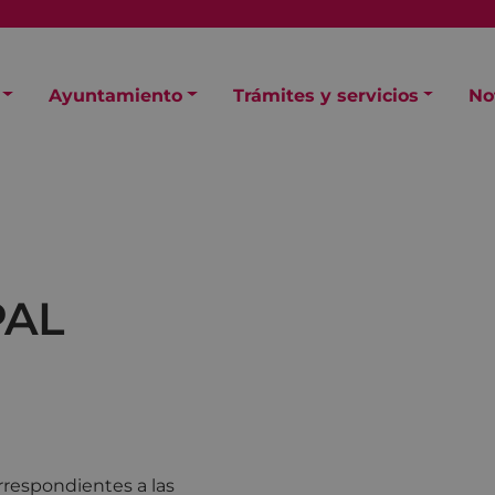
Ayuntamiento
Trámites y servicios
No
PAL
rrespondientes a las