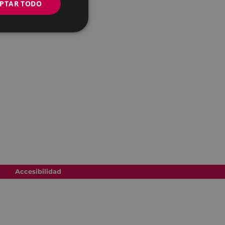
PTAR TODO
Accesibilidad