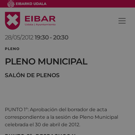
28/05/2012
19:30
-
20:30
PLENO
PLENO MUNICIPAL
SALÓN DE PLENOS
PUNTO 1º: Aprobación del borrador de acta
correspondiente a la sesión de Pleno Municipal
celebrada el 30 de abril de 2012.