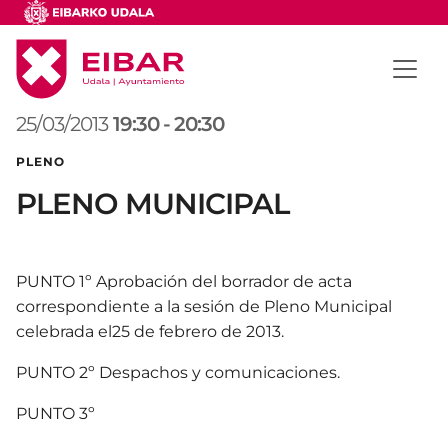
25/03/2013
19:30
-
20:30
PLENO
PLENO MUNICIPAL
PUNTO 1º Aprobación del borrador de acta
correspondiente a la sesión de Pleno Municipal
celebrada el25 de febrero de 2013.
PUNTO 2º Despachos y comunicaciones.
PUNTO 3º