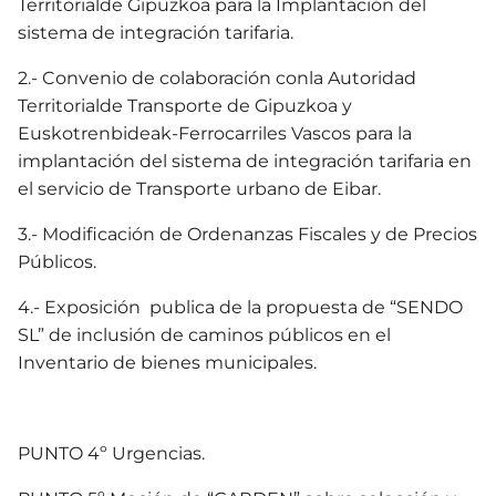
Territorialde Gipuzkoa para la Implantación del
sistema de integración tarifaria.
2.- Convenio de colaboración conla Autoridad
Territorialde Transporte de Gipuzkoa y
Euskotrenbideak-Ferrocarriles Vascos para la
implantación del sistema de integración tarifaria en
el servicio de Transporte urbano de Eibar.
3.- Modificación de Ordenanzas Fiscales y de Precios
Públicos.
4.- Exposición publica de la propuesta de “SENDO
SL” de inclusión de caminos públicos en el
Inventario de bienes municipales.
PUNTO 4º Urgencias.