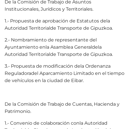
De la Comisión de Trabajo de Asuntos
Institucionales, Jurídicos y Territoriales.
1.- Propuesta de aprobación de Estatutos dela
Autoridad Territorialde Transporte de Gipuzkoa.
2.- Nombramiento de representante del
Ayuntamiento enla Asamblea Generaldela
Autoridad Territorialde Transporte de Gipuzkoa.
3.- Propuesta de modificación dela Ordenanza
Reguladoradel Aparcamiento Limitado en el tiempo
de vehículos en la ciudad de Eibar.
De la Comisión de Trabajo de Cuentas, Hacienda y
Patrimonio.
1.- Convenio de colaboración conla Autoridad