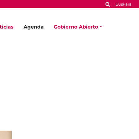
Euskara
ticias
Agenda
Gobierno Abierto