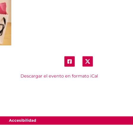
Descargar el evento en formato iCal
Accesibilidad