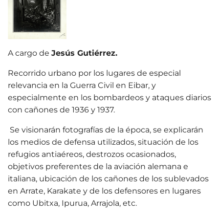
A cargo de
Jesús Gutiérrez.
Recorrido urbano por los lugares de especial
relevancia en la Guerra Civil en Eibar, y
especialmente en los bombardeos y ataques diarios
con cañones de 1936 y 1937.
Se visionarán fotografías de la época, se explicarán
los medios de defensa utilizados, situación de los
refugios antiaéreos, destrozos ocasionados,
objetivos preferentes de la aviación alemana e
italiana, ubicación de los cañones de los sublevados
en Arrate, Karakate y de los defensores en lugares
como Ubitxa, Ipurua, Arrajola, etc.