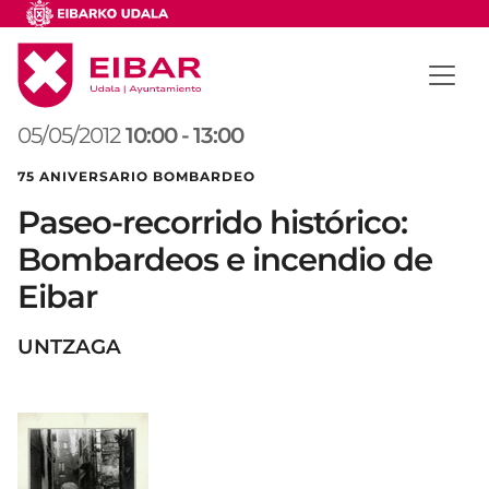
05/05/2012
10:00
-
13:00
75 ANIVERSARIO BOMBARDEO
Paseo-recorrido histórico:
Bombardeos e incendio de
Eibar
UNTZAGA