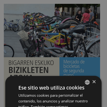
×
Ese sitio web utiliza cookies
Utilizamos cookies para personalizar el
BASQUE
contenido, los anuncios y analizar nuestro
SPANISH
tráfico. También compartimos