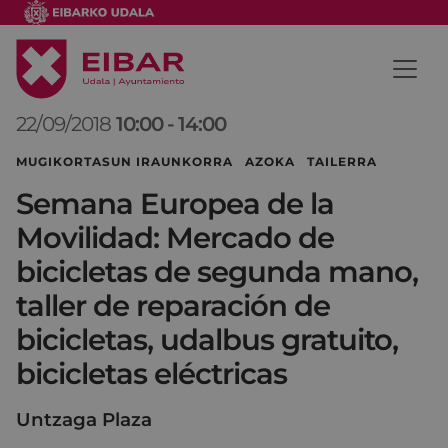
22/09/2018
10:00
-
14:00
MUGIKORTASUN IRAUNKORRA AZOKA TAILERRA
Semana Europea de la
Movilidad: Mercado de
bicicletas de segunda mano,
taller de reparación de
bicicletas, udalbus gratuito,
bicicletas eléctricas
Untzaga Plaza