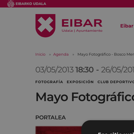
Eibar
Inicio
Agenda
Mayo Fotográfico - Bosco Me
03/05/2013
18:30
-
26/05/20
FOTOGRAFÍA EXPOSICIÓN CLUB DEPORTIV
Mayo Fotográfic
PORTALEA