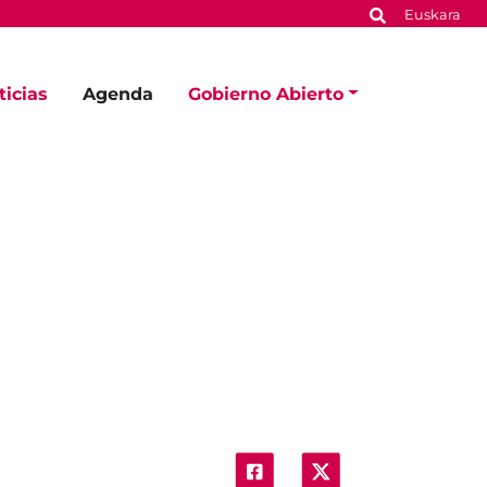
Euskara
ticias
Agenda
Gobierno Abierto