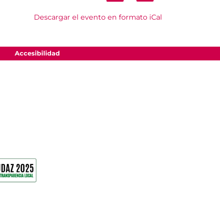
Descargar el evento en formato iCal
Accesibilidad