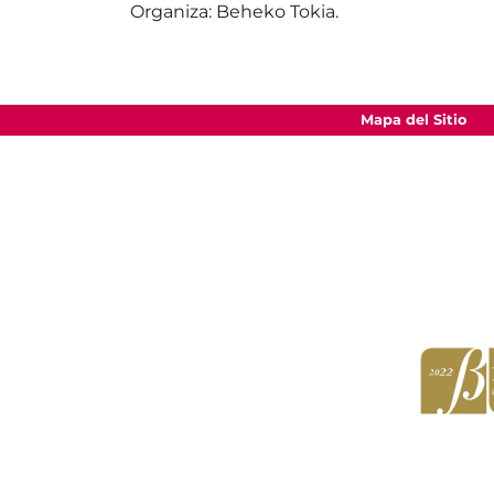
Organiza: Beheko Tokia.
Mapa del Sitio