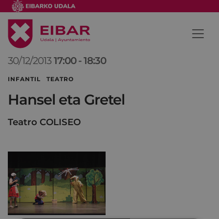
30/12/2013
17:00
-
18:30
INFANTIL TEATRO
Hansel eta Gretel
Teatro COLISEO