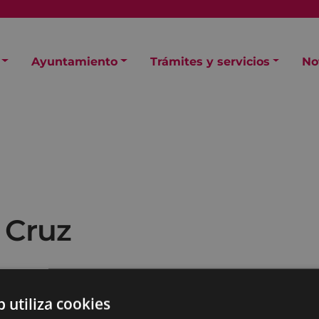
Ayuntamiento
Trámites y servicios
No
 Cruz
b utiliza cookies