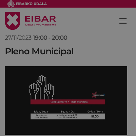
27/11/2023
19:00
-
20:00
Pleno Municipal