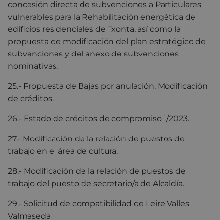
concesión directa de subvenciones a Particulares
vulnerables para la Rehabilitación energética de
edificios residenciales de Txonta, así como la
propuesta de modificación del plan estratégico de
subvenciones y del anexo de subvenciones
nominativas.
25.- Propuesta de Bajas por anulación. Modificación
de créditos.
26.- Estado de créditos de compromiso 1/2023.
27.- Modificación de la relación de puestos de
trabajo en el área de cultura.
28.- Modificación de la relación de puestos de
trabajo del puesto de secretario/a de Alcaldía.
29.- Solicitud de compatibilidad de Leire Valles
Valmaseda