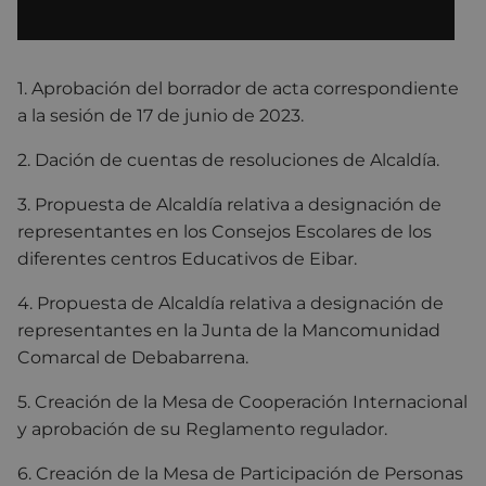
1. Aprobación del borrador de acta correspondiente
a la sesión de 17 de junio de 2023.
2. Dación de cuentas de resoluciones de Alcaldía.
3. Propuesta de Alcaldía relativa a designación de
representantes en los Consejos Escolares de los
diferentes centros Educativos de Eibar.
4. Propuesta de Alcaldía relativa a designación de
representantes en la Junta de la Mancomunidad
Comarcal de Debabarrena.
5. Creación de la Mesa de Cooperación Internacional
y aprobación de su Reglamento regulador.
6. Creación de la Mesa de Participación de Personas