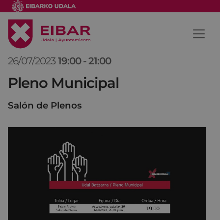
26/07/2023
19:00
-
21:00
Pleno Municipal
Salón de Plenos