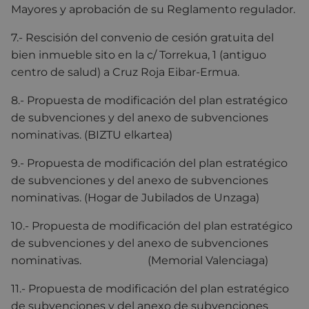
Mayores y aprobación de su Reglamento regulador.
7.- Rescisión del convenio de cesión gratuita del
bien inmueble sito en la c/ Torrekua, 1 (antiguo
centro de salud) a Cruz Roja Eibar-Ermua.
8.- Propuesta de modificación del plan estratégico
de subvenciones y del anexo de subvenciones
nominativas. (BIZTU elkartea)
9.- Propuesta de modificación del plan estratégico
de subvenciones y del anexo de subvenciones
nominativas. (Hogar de Jubilados de Unzaga)
10.- Propuesta de modificación del plan estratégico
de subvenciones y del anexo de subvenciones
nominativas. (Memorial Valenciaga)
11.- Propuesta de modificación del plan estratégico
de subvenciones y del anexo de subvenciones