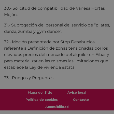
30.- Solicitud de compatibilidad de Vanesa Hortas
Mojón.
31.- Subrogación del personal del servicio de “pilates,
danza, zumba y gym dance”.
32.- Moción presentada por Stop Desahucios
referente a Definición de zonas tensionadas por los
elevados precios del mercado del alquiler en Eibar y
para materializar en las mismas las limitaciones que
establece la Ley de vivienda estatal.
33.- Ruegos y Preguntas.
Mapa del Sitio
Aviso legal
Política de cookies
Contacto
Accesibilidad