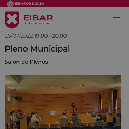
26/07/2022
19:00
-
20:00
Pleno Municipal
Salón de Plenos