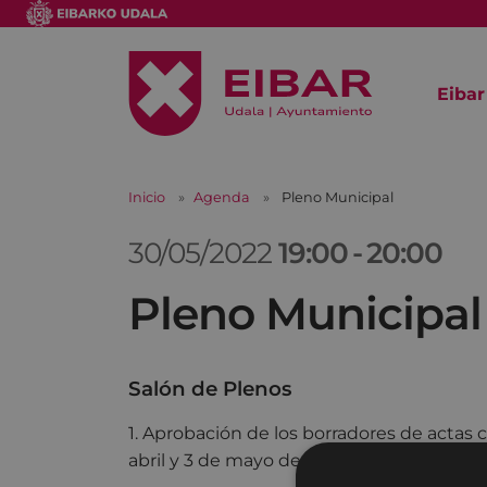
Eibar
Inicio
Agenda
Pleno Municipal
30/05/2022
19:00
-
20:00
Pleno Municipal
Salón de Plenos
1. Aprobación de los borradores de actas 
abril y 3 de mayo de 2022.