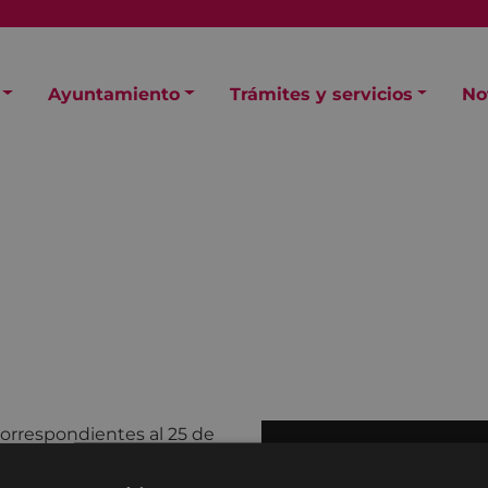
Ayuntamiento
Trámites y servicios
No
correspondientes al 25 de