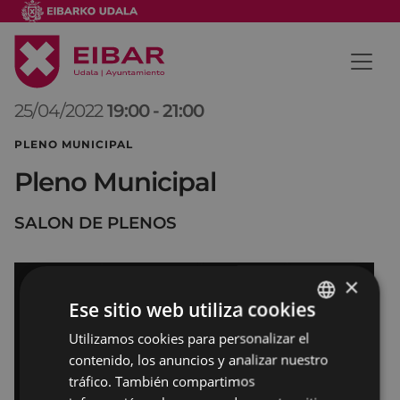
25/04/2022
19:00
-
21:00
PLENO MUNICIPAL
Pleno Municipal
SALON DE PLENOS
×
Ese sitio web utiliza cookies
Utilizamos cookies para personalizar el
BASQUE
contenido, los anuncios y analizar nuestro
SPANISH
tráfico. También compartimos