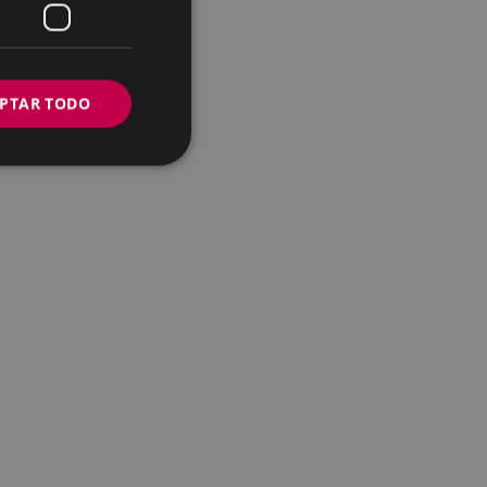
PTAR TODO