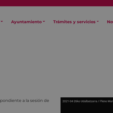
Ayuntamiento
Trámites y servicios
No
spondiente a la sesión de