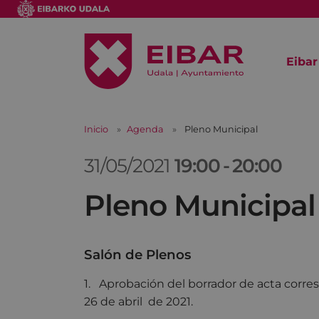
Eibar
Inicio
Agenda
Pleno Municipal
31/05/2021
19:00
-
20:00
Pleno Municipal
Salón de Plenos
1. Aprobación del borrador de acta corre
26 de abril de 2021.