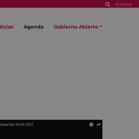
Euskara
ticias
Agenda
Gobierno Abierto