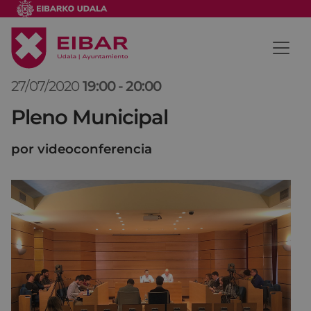
27/07/2020
19:00
-
20:00
Pleno Municipal
por videoconferencia