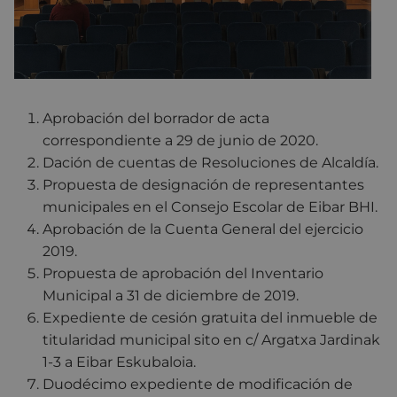
Aprobación del borrador de acta
correspondiente a 29 de junio de 2020.
Dación de cuentas de Resoluciones de Alcaldía.
Propuesta de designación de representantes
municipales en el Consejo Escolar de Eibar BHI.
Aprobación de la Cuenta General del ejercicio
2019.
Propuesta de aprobación del Inventario
Municipal a 31 de diciembre de 2019.
Expediente de cesión gratuita del inmueble de
titularidad municipal sito en c/ Argatxa Jardinak
1-3 a Eibar Eskubaloia.
Duodécimo expediente de modificación de