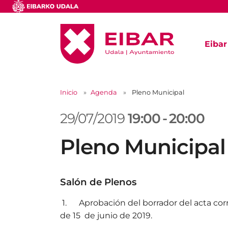
Eibar
Inicio
Agenda
Pleno Municipal
29/07/2019
19:00
-
20:00
Pleno Municipal
Salón de Plenos
1. Aprobación del borrador del acta cor
de 15 de junio de 2019.