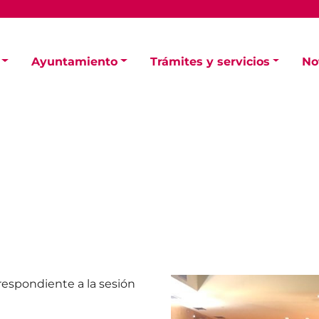
Ayuntamiento
Trámites y servicios
No
respondiente a la sesión