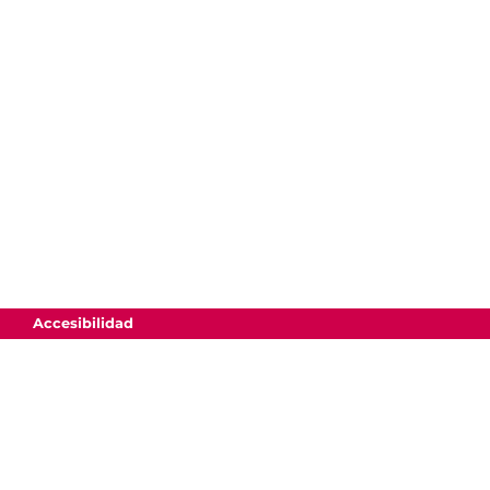
Accesibilidad