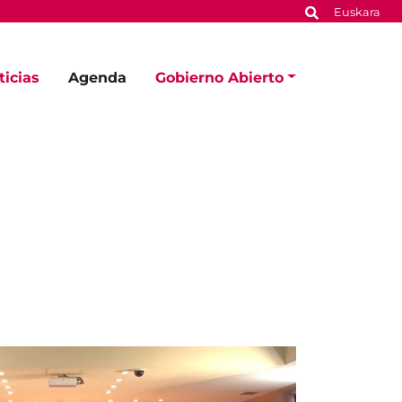
Euskara
ticias
Agenda
Gobierno Abierto