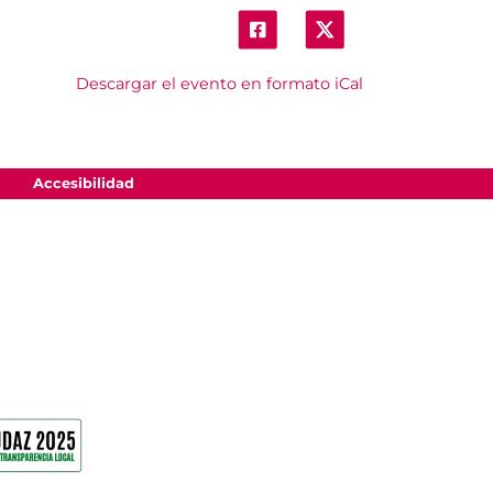
Descargar el evento en formato iCal
Accesibilidad