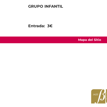
GRUPO INFANTIL
Entrada: 3€
Mapa del Sitio