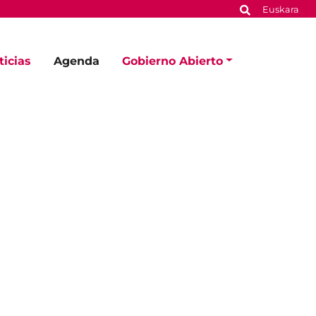
Euskara
ticias
Agenda
Gobierno Abierto