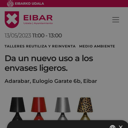
13/05/2023
11:00
-
13:00
TALLERES REUTILIZA Y REINVENTA MEDIO AMBIENTE
Da un nuevo uso a los
envases ligeros.
Adarabar, Eulogio Garate 6b, Eibar
×