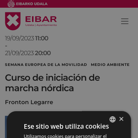
19/09/2023
11:00
-
21/09/2023
20:00
SEMANA EUROPEA DE LA MOVILIDAD MEDIO AMBIENTE
Curso de iniciación de
marcha nórdica
Fronton Legarre
×
Ese sitio web utiliza cookies
Utilizamos cookies para personalizar el
BASQUE