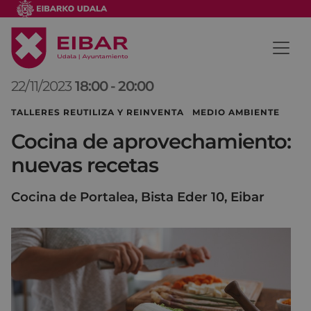
22/11/2023
18:00
-
20:00
TALLERES REUTILIZA Y REINVENTA MEDIO AMBIENTE
Cocina de aprovechamiento:
nuevas recetas
Cocina de Portalea, Bista Eder 10, Eibar