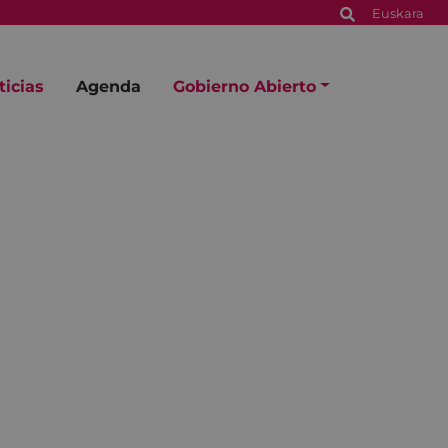
Euskara
ticias
Agenda
Gobierno Abierto