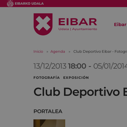
Eibar
Inicio
Agenda
Club Deportivo Eibar - Fotogr
13/12/2013
18:00
-
05/01/201
FOTOGRAFÍA EXPOSICIÓN
Club Deportivo E
PORTALEA