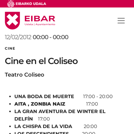
12/02/2012
00:00
-
00:00
CINE
Cine en el Coliseo
Teatro Coliseo
UNA BODA DE MUERTE
17:00 - 20:00
AITA , ZONBIA NAIZ
17:00
LA GRAN AVENTURA DE WINTER EL
DELFÍN
17:00
LA CHISPA DE LA VIDA
20:00
LOS DESCENDIENTES
20:00