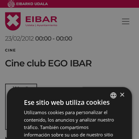
23/02/2012
00:00
-
00:00
CINE
Cine club EGO IBAR
×
Ese sitio web utiliza cookies
Utilizamos cookies para personalizar el
BASQUE
contenido, los anuncios y analizar nuestro
SPANISH
tráfico. También compartimos
información sobre su uso de nuestro sitio
MELANCOLÍA