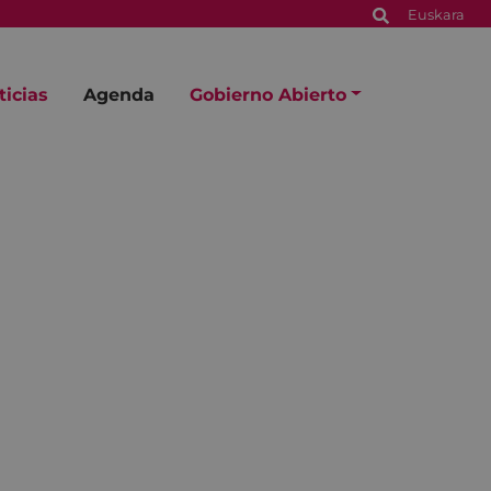
Euskara
ticias
Agenda
Gobierno Abierto