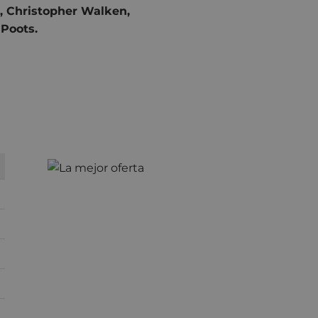
, Christopher Walken,
 Poots.