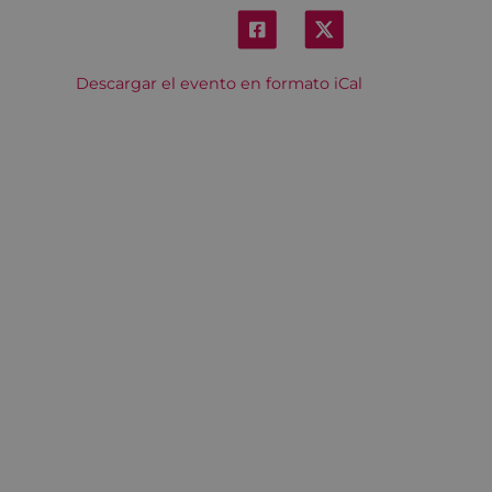
Descargar el evento en formato iCal