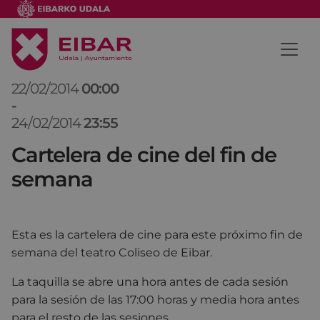
22/02/2014
00:00
-
24/02/2014
23:55
Cartelera de cine del fin de
semana
Esta es la cartelera de cine para este próximo fin de
semana del teatro Coliseo de Eibar.
La taquilla se abre una hora antes de cada sesión
para la sesión de las 17:00 horas y media hora antes
para el resto de las sesiones.