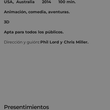
USA, Australia
2014 100 min.
Animación, comedia, aventuras.
3D
Apta para todos los públicos.
Dirección y guión
:
Phil Lord y Chris Miller.
Presentimientos