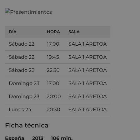
DÍA
HORA
SALA
Sábado 22
17:00
SALA 1 ARETOA
Sábado 22
19:45
SALA 1 ARETOA
Sábado 22
22:30
SALA 1 ARETOA
Domingo 23
17:00
SALA 1 ARETOA
Domingo 23
20:00
SALA 1 ARETOA
Lunes 24
20:30
SALA 1 ARETOA
Ficha técnica
España
2013
106 min.