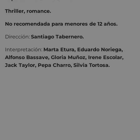
Thriller, romance.
No recomendada para menores de 12 años.
Dirección:
Santiago Tabernero.
Interpretación:
Marta Etura, Eduardo Noriega,
Alfonso Bassave, Gloria Muñoz, Irene Escolar,
Jack Taylor, Pepa Charro, Silvia Tortosa.