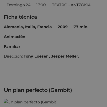
Domingo 24
17:00
TEATRO - ANTZOKIA
Ficha técnica
Alemania, Italia, Francia 2009 77 min.
Animación
Familiar
Dirección:
Tony Loeser , Jesper Møller.
Un plan perfecto (Gambit)