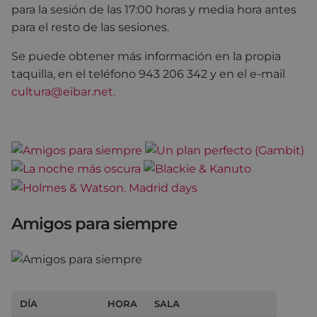
para la sesión de las 17:00 horas y media hora antes
para el resto de las sesiones.
Se puede obtener más información en la propia
taquilla, en el teléfono 943 206 342 y en el e-mail
cultura@eibar.net.
Amigos para siempre
DÍA
HORA
SALA