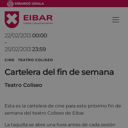
22/02/2013
00:00
-
25/02/2013
23:59
CINE TEATRO COLISEO
Cartelera del fin de semana
Teatro Coliseo
Esta es la cartelera de cine para este próximo fin de
semana del teatro Coliseo de Eibar.
La taquilla se abre una hora antes de cada sesión