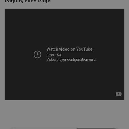
Paquin, Ellen Page