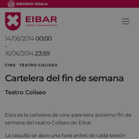
14/06/2014
00:00
-
16/06/2014
23:59
CINE TEATRO COLISEO
Cartelera del fin de semana
Teatro Coliseo
Esta es la cartelera de cine para este próximo fin de
semana del teatro Coliseo de Eibar.
La taquilla se abre una hora antes de cada sesión