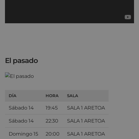
El pasado
DÍA
HORA
SALA
Sábado 14
19:45
SALA 1 ARETOA
Sábado 14
22:30
SALA 1 ARETOA
Domingo 15
20:00
SALA 1 ARETOA