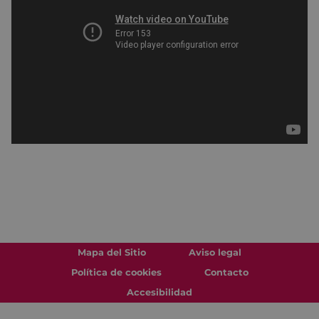
Mapa del Sitio
Aviso legal
Política de cookies
Contacto
Accesibilidad