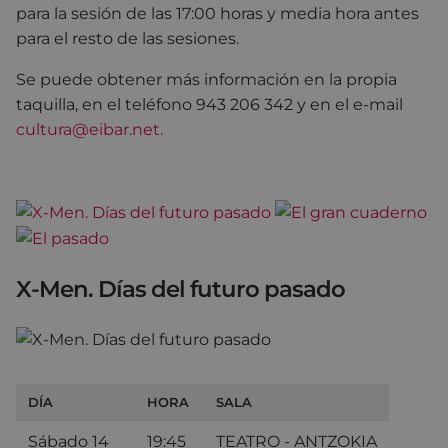
para la sesión de las 17:00 horas y media hora antes
para el resto de las sesiones.
Se puede obtener más información en la propia
taquilla, en el teléfono 943 206 342 y en el e-mail
cultura@eibar.net.
X-Men. Días del futuro pasado
DÍA
HORA
SALA
Sábado 14
19:45
TEATRO - ANTZOKIA