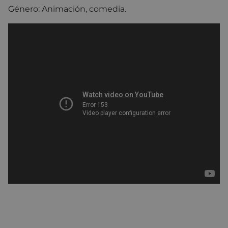
Género: Animación, comedia.