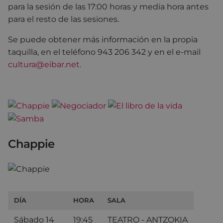
para la sesión de las 17:00 horas y media hora antes
para el resto de las sesiones.
Se puede obtener más información en la propia
taquilla, en el teléfono 943 206 342 y en el e-mail
cultura@eibar.net.
Chappie
DÍA
HORA
SALA
Sábado 14
19:45
TEATRO - ANTZOKIA