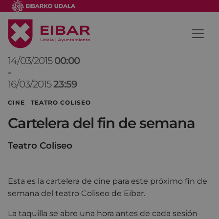
14/03/2015
00:00
-
16/03/2015
23:59
CINE TEATRO COLISEO
Cartelera del fin de semana
Teatro Coliseo
Esta es la cartelera de cine para este próximo fin de
semana del teatro Coliseo de Eibar.
La taquilla se abre una hora antes de cada sesión