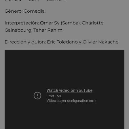
Género: Comedia.
Interpretación: Omar Sy (Samba), Charlotte
Gainsbourg, Tahar Rahim.
Dirección y guion: Eric Toledano y Olivier Nakache