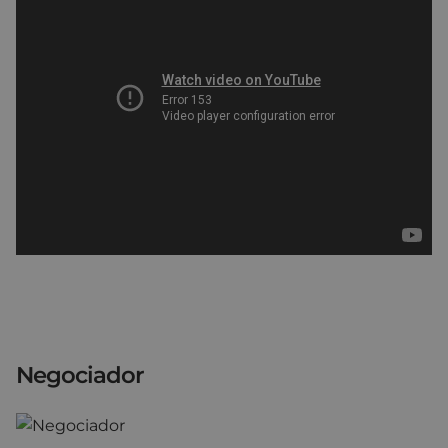
Negociador